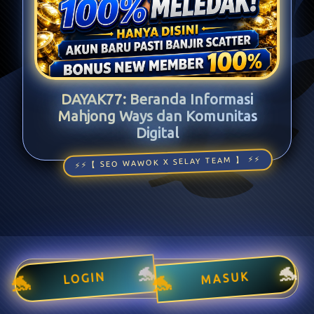
DAYAK77: Beranda Informasi
Mahjong Ways dan Komunitas
Digital
MASUK
LOGIN